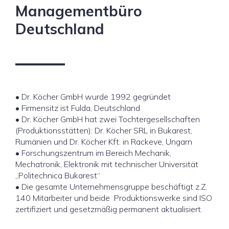
Managementbüro
Deutschland
• Dr. Köcher GmbH wurde 1992 gegründet
• Firmensitz ist Fulda, Deutschland
• Dr. Köcher GmbH hat zwei Tochtergesellschaften
(Produktionsstätten): Dr. Köcher SRL in Bukarest,
Rumänien und Dr. Köcher Kft. in Rackeve, Ungarn
• Forschungszentrum im Bereich Mechanik,
Mechatronik, Elektronik mit technischer Universität
„Politechnica Bukarest“
• Die gesamte Unternehmensgruppe beschäftigt z.Z.
140 Mitarbeiter und beide Produktionswerke sind ISO
zertifiziert und gesetzmäßig permanent aktualisiert.