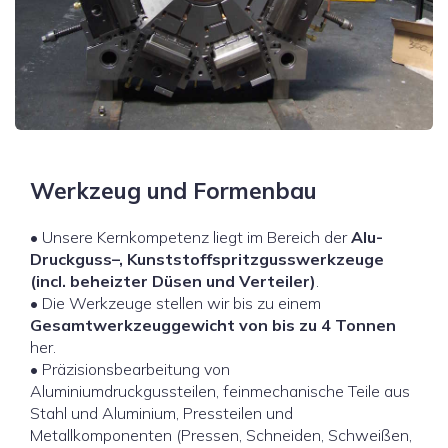
Werkzeug und Formenbau
• Unsere Kernkompetenz liegt im Bereich der
Alu-
Druckguss–, Kunststoffspritzgusswerkzeuge
(incl. beheizter Düsen und Verteiler)
.
• Die Werkzeuge stellen wir bis zu einem
Gesamtwerkzeuggewicht von bis zu 4 Tonnen
her.
• Präzisionsbearbeitung von
Aluminiumdruckgussteilen, feinmechanische Teile aus
Stahl und Aluminium, Pressteilen und
Metallkomponenten (Pressen, Schneiden, Schweißen,