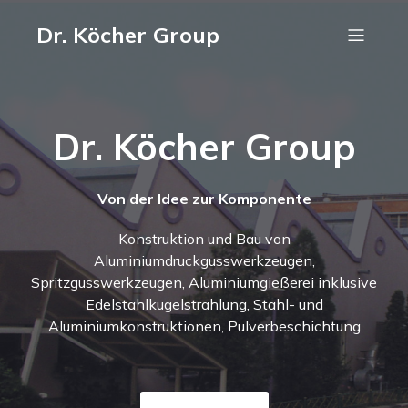
Dr. Köcher Group
Dr. Köcher Group
Von der Idee zur Komponente
Konstruktion und Bau von
Aluminiumdruckgusswerkzeugen,
Spritzgusswerkzeugen, Aluminiumgießerei inklusive
Edelstahlkugelstrahlung, Stahl- und
Aluminiumkonstruktionen, Pulverbeschichtung