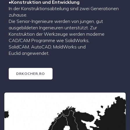
•
Konstruktion und Entwicklung
In der Konstruktionsabteilung sind zwei Generationen
zuhause.
Die Senior-Ingenieure werden von jungen, gut
ausgebildeten Ingenieuren unterstützt. Zur
Konstruktion der Werkzeuge werden moderne
CAD/CAM Programme wie SolidWorks,
SolidCAM, AutoCAD, MoldWorks und
Euclid angewendet.
DRKOCHER.RO