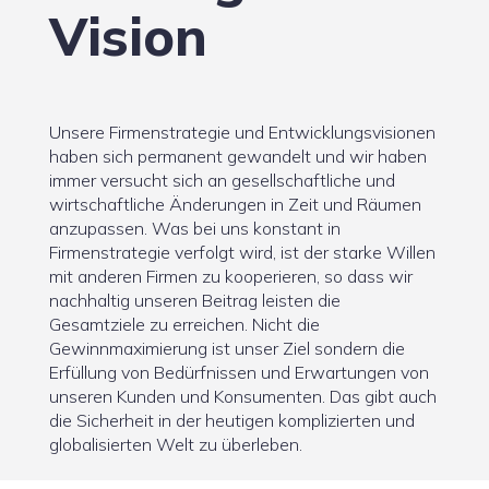
Vision
Unsere Firmenstrategie und Entwicklungsvisionen
haben sich permanent gewandelt und wir haben
immer versucht sich an gesellschaftliche und
wirtschaftliche Änderungen in Zeit und Räumen
anzupassen. Was bei uns konstant in
Firmenstrategie verfolgt wird, ist der starke Willen
mit anderen Firmen zu kooperieren, so dass wir
nachhaltig unseren Beitrag leisten die
Gesamtziele zu erreichen. Nicht die
Gewinnmaximierung ist unser Ziel sondern die
Erfüllung von Bedürfnissen und Erwartungen von
unseren Kunden und Konsumenten. Das gibt auch
die Sicherheit in der heutigen komplizierten und
globalisierten Welt zu überleben.