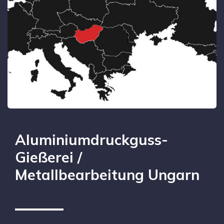
Aluminiumdruckguss-
Gießerei /
Metallbearbeitung Ungarn