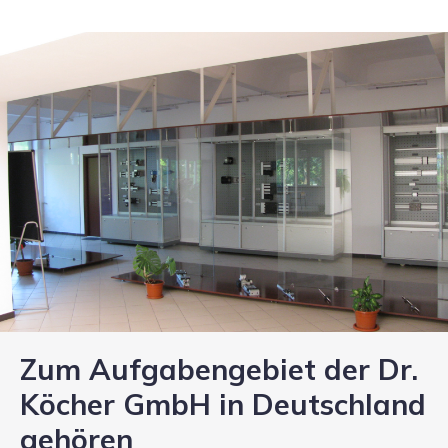
Zum Aufgabengebiet der Dr.
Köcher GmbH in Deutschland
gehören