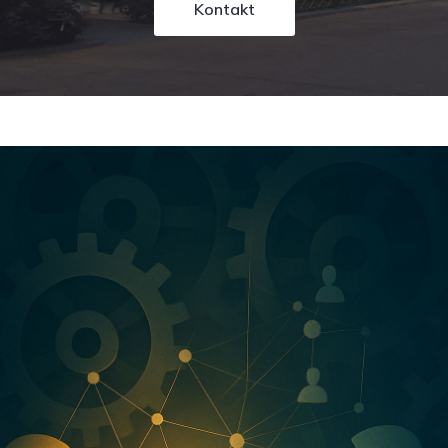
Kontakt