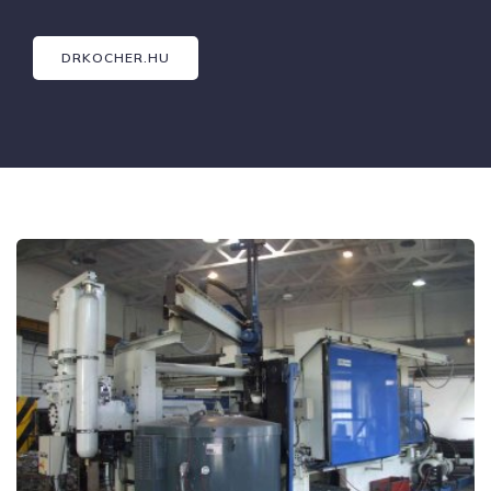
DRKOCHER.HU