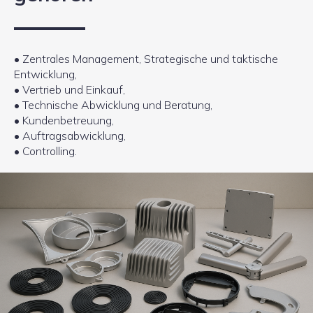
• Zentrales Management, Strategische und taktische
Entwicklung,
• Vertrieb und Einkauf,
• Technische Abwicklung und Beratung,
• Kundenbetreuung,
• Auftragsabwicklung,
• Controlling.