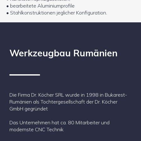
• bearbeitete Aluminiumprofile
• Stahlkonstruktionen jeglicher Konfiguration.
Werkzeugbau Rumänien
Die Firma Dr. Köcher SRL wurde in 1998 in Bukarest-
Rumänien als Tochtergesellschaft der Dr. Köcher
GmbH gegründet
Das Unternehmen hat ca. 80 Mitarbeiter und
modernste CNC Technik