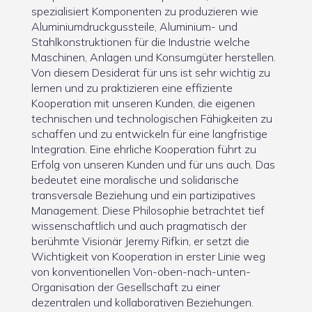
spezialisiert Komponenten zu produzieren wie
Aluminiumdruckgussteile, Aluminium- und
Stahlkonstruktionen für die Industrie welche
Maschinen, Anlagen und Konsumgüter herstellen.
Von diesem Desiderat für uns ist sehr wichtig zu
lernen und zu praktizieren eine effiziente
Kooperation mit unseren Kunden, die eigenen
technischen und technologischen Fähigkeiten zu
schaffen und zu entwickeln für eine langfristige
Integration. Eine ehrliche Kooperation führt zu
Erfolg von unseren Kunden und für uns auch. Das
bedeutet eine moralische und solidarische
transversale Beziehung und ein partizipatives
Management. Diese Philosophie betrachtet tief
wissenschaftlich und auch pragmatisch der
berühmte Visionär Jeremy Rifkin, er setzt die
Wichtigkeit von Kooperation in erster Linie weg
von konventionellen Von-oben-nach-unten-
Organisation der Gesellschaft zu einer
dezentralen und kollaborativen Beziehungen.