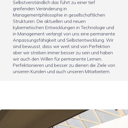
Selbstverständlich das führt zu einer tief
greifenden Veränderung in
Managementphilosophie in gesellschaftlichen
Strukturen. Die aktuellen und neuen
kybernetischen Entwicklungen in Technologie und
in Management verlangt von uns eine permanente
Anpassungsfähigkeit und Selbstentwicklung. Wir
sind bewusst, dass wir weit sind von Perfektion
aber wir streben immer besser zu sein und haben
wir auch den Willen für permanente Lernen,
Perfektionieren und besser zu dienen die Ziele von
unseren Kunden und auch unseren Mitarbeitern.