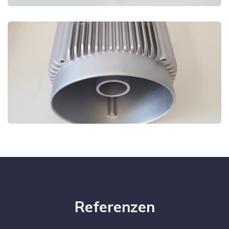
Referenzen