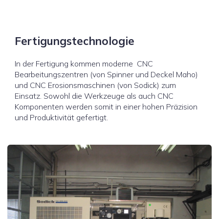
Fertigungstechnologie
In der Fertigung kommen moderne CNC
Bearbeitungszentren (von Spinner und Deckel Maho)
und CNC Erosionsmaschinen (von Sodick) zum
Einsatz. Sowohl die Werkzeuge als auch CNC
Komponenten werden somit in einer hohen Präzision
und Produktivität gefertigt.