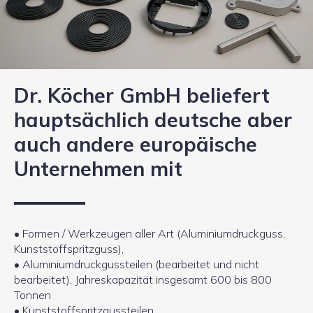
Dr. Köcher GmbH beliefert
hauptsächlich deutsche aber
auch andere europäische
Unternehmen mit
• Formen / Werkzeugen aller Art (Aluminiumdruckguss,
Kunststoffspritzguss),
• Aluminiumdruckgussteilen (bearbeitet und nicht
bearbeitet), Jahreskapazität insgesamt 600 bis 800
Tonnen
• Kunststoffspritzgussteilen,