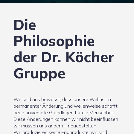
Die
Philosophie
der Dr. Köcher
Gruppe
Wir sind uns bewusst, dass unsere Welt ist in
permanenter Änderung und wellenweise schafft
neue universelle Grundlagen für die Menschheit.
Diese Änderungen können wir nicht beeinflussen
wir müssen uns ändern – neugestalten.
Wir produzieren keine Endprodukte, wir sind