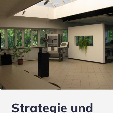
Strategie und