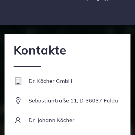
Kontakte
Dr. Köcher GmbH
Sebastiantraße 11, D-36037 Fulda
Dr. Johann Köcher